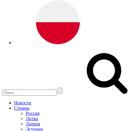
Новости
Страны
Россия
Литва
Латвия
Эстония