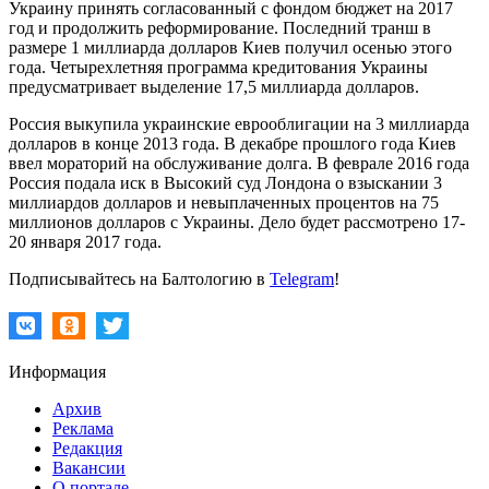
Украину принять согласованный с фондом бюджет на 2017
год и продолжить реформирование. Последний транш в
размере 1 миллиарда долларов Киев получил осенью этого
года. Четырехлетняя программа кредитования Украины
предусматривает выделение 17,5 миллиарда долларов.
Россия выкупила украинские еврооблигации на 3 миллиарда
долларов в конце 2013 года. В декабре прошлого года Киев
ввел мораторий на обслуживание долга. В феврале 2016 года
Россия подала иск в Высокий суд Лондона о взыскании 3
миллиардов долларов и невыплаченных процентов на 75
миллионов долларов с Украины. Дело будет рассмотрено 17-
20 января 2017 года.
Подписывайтесь на Балтологию в
Telegram
!
Информация
Архив
Реклама
Редакция
Вакансии
О портале