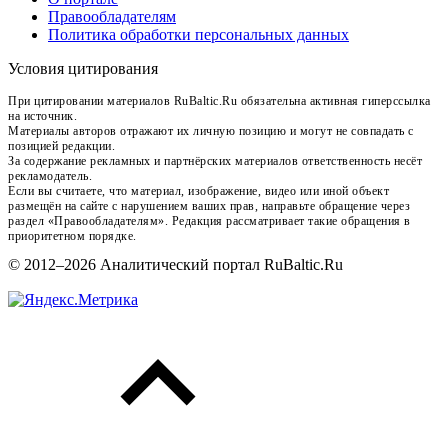
Правообладателям
Политика обработки персональных данных
Условия цитирования
При цитировании материалов RuBaltic.Ru обязательна активная гиперссылка
на источник.
Материалы авторов отражают их личную позицию и могут не совпадать с
позицией редакции.
За содержание рекламных и партнёрских материалов ответственность несёт
рекламодатель.
Если вы считаете, что материал, изображение, видео или иной объект
размещён на сайте с нарушением ваших прав, направьте обращение через
раздел «Правообладателям». Редакция рассматривает такие обращения в
приоритетном порядке.
© 2012–2026 Аналитический портал RuBaltic.Ru