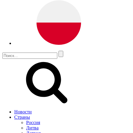
Новости
Страны
Россия
Литва