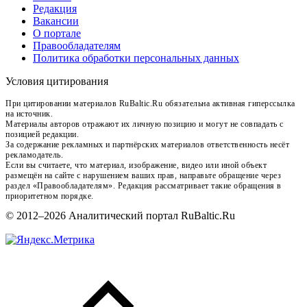
Редакция
Вакансии
О портале
Правообладателям
Политика обработки персональных данных
Условия цитирования
При цитировании материалов RuBaltic.Ru обязательна активная гиперссылка
на источник.
Материалы авторов отражают их личную позицию и могут не совпадать с
позицией редакции.
За содержание рекламных и партнёрских материалов ответственность несёт
рекламодатель.
Если вы считаете, что материал, изображение, видео или иной объект
размещён на сайте с нарушением ваших прав, направьте обращение через
раздел «Правообладателям». Редакция рассматривает такие обращения в
приоритетном порядке.
© 2012–2026 Аналитический портал RuBaltic.Ru