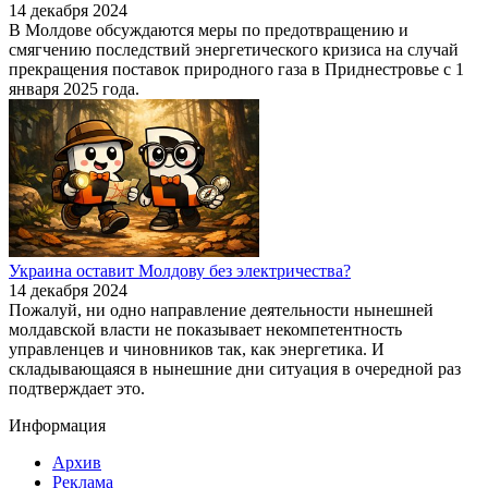
14 декабря 2024
В Молдове обсуждаются меры по предотвращению и
смягчению последствий энергетического кризиса на случай
прекращения поставок природного газа в Приднестровье с 1
января 2025 года.
Украина оставит Молдову без электричества?
14 декабря 2024
Пожалуй, ни одно направление деятельности нынешней
молдавской власти не показывает некомпетентность
управленцев и чиновников так, как энергетика. И
складывающаяся в нынешние дни ситуация в очередной раз
подтверждает это.
Информация
Архив
Реклама