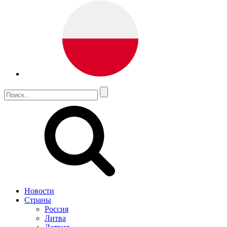
Новости
Страны
Россия
Литва