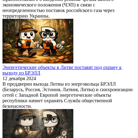
экономического положения (ЧЭП) в связи с
неопределенностью поставок российского газа через
территорию Украины.
Энергетические объекты в Литве поставят под охрану к
выходу из БРЭЛЛ
12 декабря 2024
В преддверии выхода Литвы из энергокольца БРЭЛЛ
(Беларусь, Россия, Эстония, Латвия, Литва) и синхронизации
сетей с Западной Европой энергетические объекты
республики начнет охранять Служба общественной
безопасности.