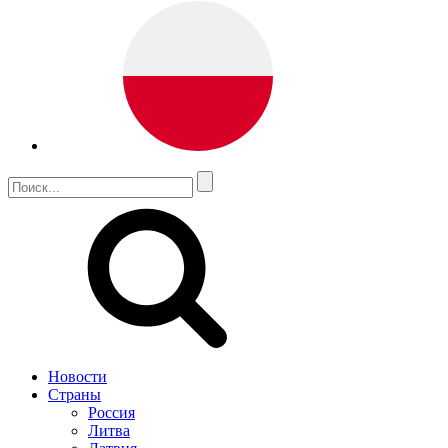
Новости
Страны
Россия
Литва