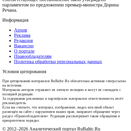
парламентом по предложению премьер-министра Дорина
Речана.
Информация
Архив
Реклама
Редакция
Вакансии
О портале
Правообладателям
Политика обработки персональных данных
Условия цитирования
При цитировании материалов RuBaltic.Ru обязательна активная гиперссылка
на источник.
Материалы авторов отражают их личную позицию и могут не совпадать с
позицией редакции.
За содержание рекламных и партнёрских материалов ответственность несёт
рекламодатель.
Если вы считаете, что материал, изображение, видео или иной объект
размещён на сайте с нарушением ваших прав, направьте обращение через
раздел «Правообладателям». Редакция рассматривает такие обращения в
приоритетном порядке.
© 2012–2026 Аналитический портал RuBaltic.Ru