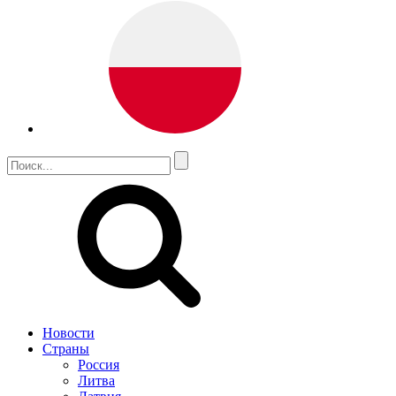
Новости
Страны
Россия
Литва