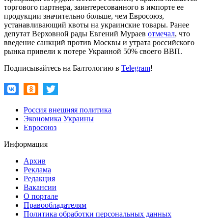
торгового партнера, заинтересованного в импорте ее
продукции значительно больше, чем Евросоюз,
устанавливающий квоты на украинские товары. Ранее
депутат Верховной рады Евгений Мураев
отмечал
, что
введение санкций против Москвы и утрата российского
рынка привели к потере Украиной 50% своего ВВП.
Подписывайтесь на Балтологию в
Telegram
!
Россия внешняя политика
Экономика Украины
Евросоюз
Информация
Архив
Реклама
Редакция
Вакансии
О портале
Правообладателям
Политика обработки персональных данных