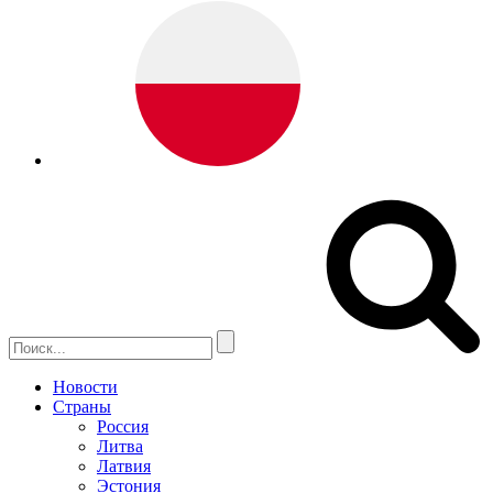
Новости
Страны
Россия
Литва
Латвия
Эстония