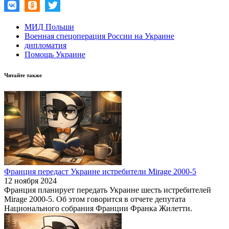
МИД Польши
Военная спецоперация России на Украине
дипломатия
Помощь Украине
Читайте также
Франция передаст Украине истребители Mirage 2000-5
12 ноября 2024
Франция планирует передать Украине шесть истребителей
Mirage 2000-5. Об этом говорится в отчете депутата
Национального собрания Франции Франка Жилетти.