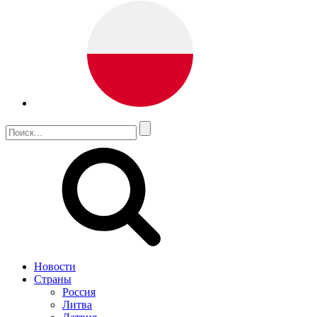
Новости
Страны
Россия
Литва