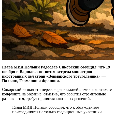
Глава МИД Польши Радослав Сикорский сообщил, что 19
ноября в Варшаве состоится встреча министров
иностранных дел стран «Веймарского треугольника» —
Польши, Германии и Франции.
Сикорский назвал эти переговоры «важнейшими» в контексте
конфликта на Украине, отметив, что события стремительно
развиваются, требуя принятия ключевых решений.
Глава МИД Польши сообщил, что к обсуждениям
присоединятся не только традиционные участники