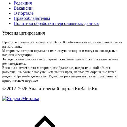
Редакция
Вакансии
О портале
Правообладателям
Политика обработки персональных данных
Условия цитирования
При цитировании материалов RuBaltic.Ru обязательна активная гиперссылка
на источник.
Материалы авторов отражают их личную позицию и могут не совпадать с
позицией редакции.
За содержание рекламных и партнёрских материалов ответственность несёт
рекламодатель.
Если вы считаете, что материал, изображение, видео или иной объект
размещён на сайте с нарушением ваших прав, направьте обращение через
раздел «Правообладателям». Редакция рассматривает такие обращения в
приоритетном порядке.
© 2012–2026 Аналитический портал RuBaltic.Ru