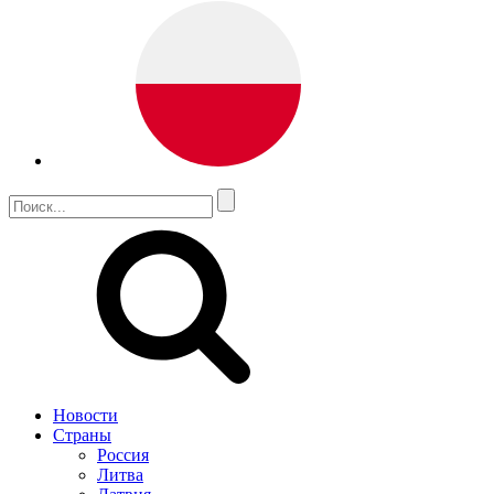
Новости
Страны
Россия
Литва