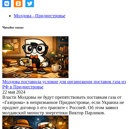
Молдова - Приднестровье
Читайте также
Молдова поставила условие для организации поставок газа из
РФ в Приднестровье
22 мая 2024
Власти Молдовы не будут препятствовать поставкам газа от
«Газпрома» в непризнанное Приднестровье, если Украина не
продлит договор о его транзите с Россией. Об этом заявил
молдавский министр энергетики Виктор Парликов.