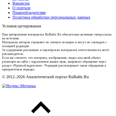
Вакансии
О портале
Правообладателям
Политика обработки персональных данных
Условия цитирования
При цитировании материалов RuBaltic.Ru обязательна активная гиперссылка
на источник.
Материалы авторов отражают их личную позицию и могут не совпадать с
позицией редакции.
За содержание рекламных и партнёрских материалов ответственность несёт
рекламодатель.
Если вы считаете, что материал, изображение, видео или иной объект
размещён на сайте с нарушением ваших прав, направьте обращение через
раздел «Правообладателям». Редакция рассматривает такие обращения в
приоритетном порядке.
© 2012–2026 Аналитический портал RuBaltic.Ru