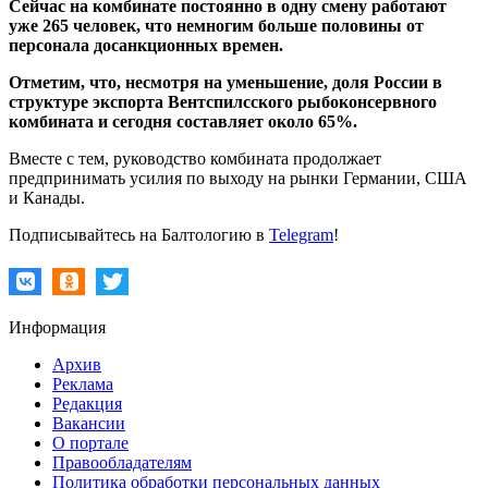
Сейчас на комбинате постоянно в одну смену работают
уже 265 человек, что немногим больше половины от
персонала досанкционных времен.
Отметим, что, несмотря на уменьшение, доля России в
структуре экспорта Вентспилсского рыбоконсервного
комбината и сегодня составляет около 65%.
Вместе с тем, руководство комбината продолжает
предпринимать усилия по выходу на рынки Германии, США
и Канады.
Подписывайтесь на Балтологию в
Telegram
!
Информация
Архив
Реклама
Редакция
Вакансии
О портале
Правообладателям
Политика обработки персональных данных