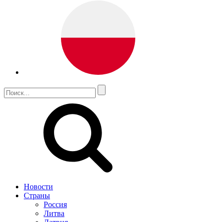
Новости
Страны
Россия
Литва