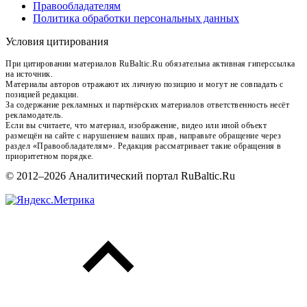
Правообладателям
Политика обработки персональных данных
Условия цитирования
При цитировании материалов RuBaltic.Ru обязательна активная гиперссылка
на источник.
Материалы авторов отражают их личную позицию и могут не совпадать с
позицией редакции.
За содержание рекламных и партнёрских материалов ответственность несёт
рекламодатель.
Если вы считаете, что материал, изображение, видео или иной объект
размещён на сайте с нарушением ваших прав, направьте обращение через
раздел «Правообладателям». Редакция рассматривает такие обращения в
приоритетном порядке.
© 2012–2026 Аналитический портал RuBaltic.Ru