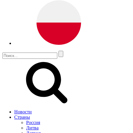
Новости
Страны
Россия
Литва