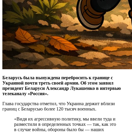
Беларусь была вынуждена перебросить к границе с
Украиной почти треть своей армии. Об этом заявил
президент Беларуси Александр Лукашенко в интервью
телеканалу «Россия».
Глава государства отметил, что Украина держит вблизи
границ с Беларусью более 120 тысяч военных.
«Видя их агрессивную политику, мы ввели туда и
разместили в определенных точках — так, как это
в случае войны, обороны было бы — наших