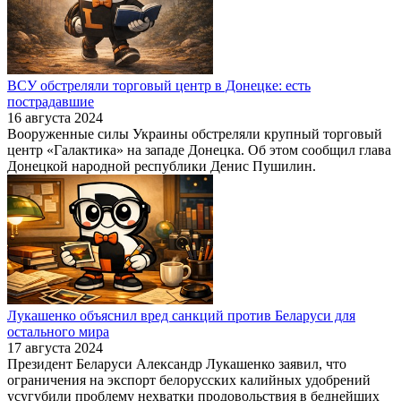
ВСУ обстреляли торговый центр в Донецке: есть
пострадавшие
16 августа 2024
Вооруженные силы Украины обстреляли крупный торговый
центр «Галактика» на западе Донецка. Об этом сообщил глава
Донецкой народной республики Денис Пушилин.
Лукашенко объяснил вред санкций против Беларуси для
остального мира
17 августа 2024
Президент Беларуси Александр Лукашенко заявил, что
ограничения на экспорт белорусских калийных удобрений
усугубили проблему нехватки продовольствия в беднейших