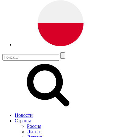
Новости
Страны
Россия
Литва