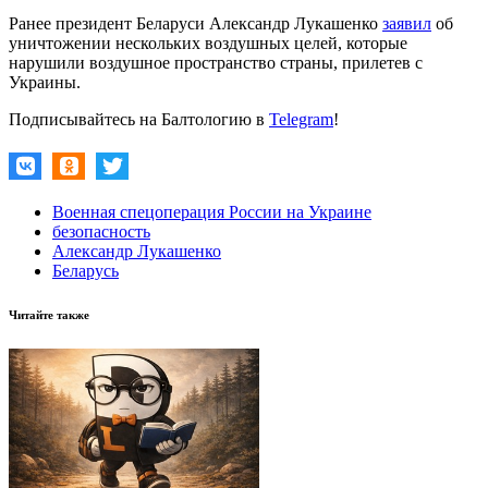
Ранее президент Беларуси Александр Лукашенко
заявил
об
уничтожении нескольких воздушных целей, которые
нарушили воздушное пространство страны, прилетев с
Украины.
Подписывайтесь на Балтологию в
Telegram
!
Военная спецоперация России на Украине
безопасность
Александр Лукашенко
Беларусь
Читайте также