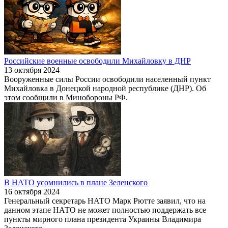
Российские военные освободили Михайловку в ДНР
13 октября 2024
Вооруженные силы России освободили населенный пункт
Михайловка в Донецкой народной республике (ДНР). Об
этом сообщили в Минобороны РФ.
В НАТО усомнились в плане Зеленского
16 октября 2024
Генеральный секретарь НАТО Марк Рютте заявил, что на
данном этапе НАТО не может полностью поддержать все
пункты мирного плана президента Украины Владимира