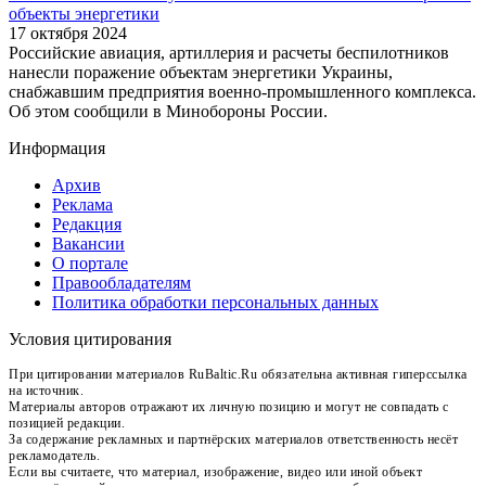
объекты энергетики
17 октября 2024
Российские авиация, артиллерия и расчеты беспилотников
нанесли поражение объектам энергетики Украины,
снабжавшим предприятия военно-промышленного комплекса.
Об этом сообщили в Минобороны России.
Информация
Архив
Реклама
Редакция
Вакансии
О портале
Правообладателям
Политика обработки персональных данных
Условия цитирования
При цитировании материалов RuBaltic.Ru обязательна активная гиперссылка
на источник.
Материалы авторов отражают их личную позицию и могут не совпадать с
позицией редакции.
За содержание рекламных и партнёрских материалов ответственность несёт
рекламодатель.
Если вы считаете, что материал, изображение, видео или иной объект