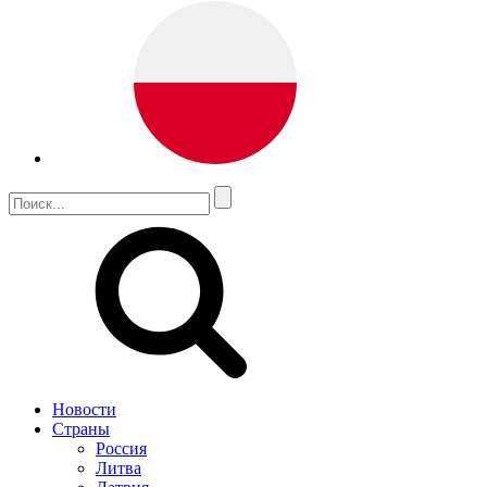
Новости
Страны
Россия
Литва