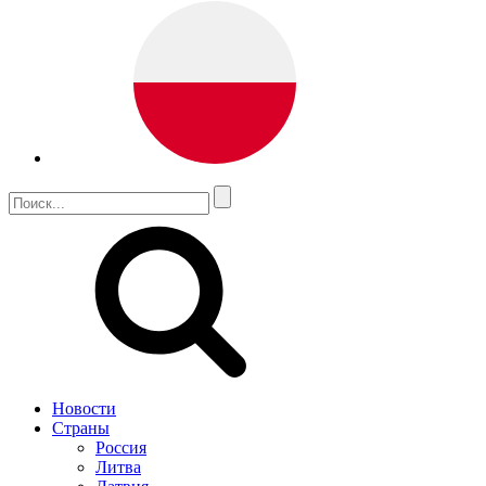
Новости
Страны
Россия
Литва