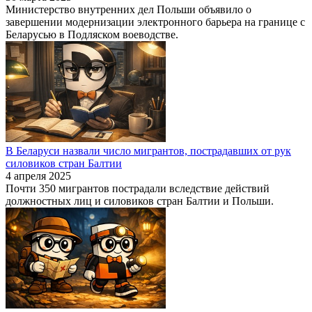
Министерство внутренних дел Польши объявило о
завершении модернизации электронного барьера на границе с
Беларусью в Подляском воеводстве.
В Беларуси назвали число мигрантов, пострадавших от рук
силовиков стран Балтии
4 апреля 2025
Почти 350 мигрантов пострадали вследствие действий
должностных лиц и силовиков стран Балтии и Польши.