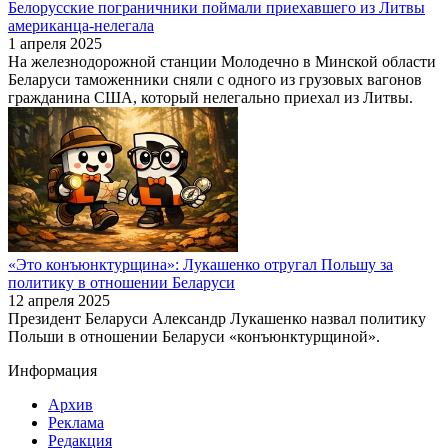
Белорусские пограничники поймали приехавшего из Литвы
американца-нелегала
1 апреля 2025
На железнодорожной станции Молодечно в Минской области
Беларуси таможенники сняли с одного из грузовых вагонов
гражданина США, который нелегально приехал из Литвы.
«Это конъюнктурщина»: Лукашенко отругал Польшу за
политику в отношении Беларуси
12 апреля 2025
Президент Беларуси Александр Лукашенко назвал политику
Польши в отношении Беларуси «конъюнктурщиной».
Информация
Архив
Реклама
Редакция