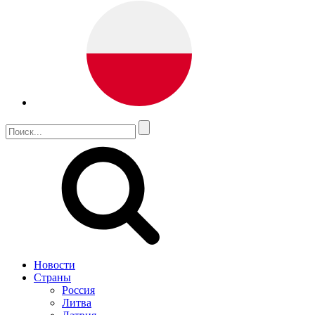
Новости
Страны
Россия
Литва