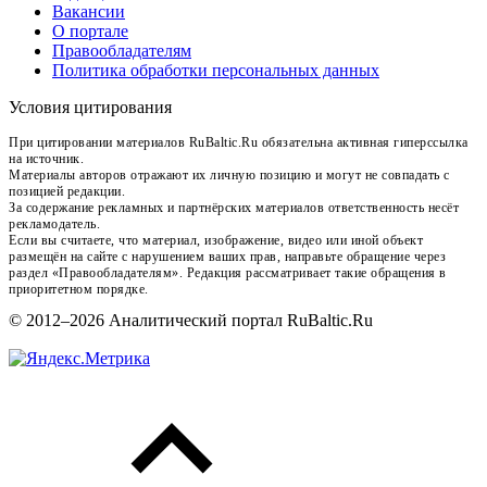
Вакансии
О портале
Правообладателям
Политика обработки персональных данных
Условия цитирования
При цитировании материалов RuBaltic.Ru обязательна активная гиперссылка
на источник.
Материалы авторов отражают их личную позицию и могут не совпадать с
позицией редакции.
За содержание рекламных и партнёрских материалов ответственность несёт
рекламодатель.
Если вы считаете, что материал, изображение, видео или иной объект
размещён на сайте с нарушением ваших прав, направьте обращение через
раздел «Правообладателям». Редакция рассматривает такие обращения в
приоритетном порядке.
© 2012–2026 Аналитический портал RuBaltic.Ru