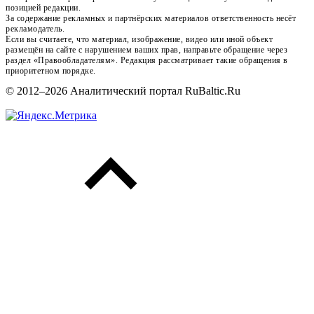
позицией редакции.
За содержание рекламных и партнёрских материалов ответственность несёт
рекламодатель.
Если вы считаете, что материал, изображение, видео или иной объект
размещён на сайте с нарушением ваших прав, направьте обращение через
раздел «Правообладателям». Редакция рассматривает такие обращения в
приоритетном порядке.
© 2012–2026 Аналитический портал RuBaltic.Ru