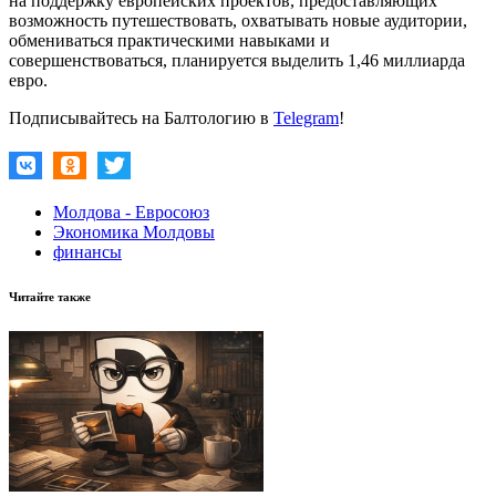
на поддержку европейских проектов, предоставляющих
возможность путешествовать, охватывать новые аудитории,
обмениваться практическими навыками и
совершенствоваться, планируется выделить 1,46 миллиарда
евро.
Подписывайтесь на Балтологию в
Telegram
!
Молдова - Евросоюз
Экономика Молдовы
финансы
Читайте также