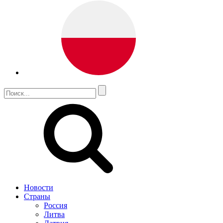
Новости
Страны
Россия
Литва