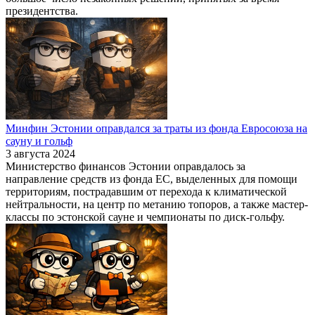
президентства.
Минфин Эстонии оправдался за траты из фонда Евросоюза на
сауну и гольф
3 августа 2024
Министерство финансов Эстонии оправдалось за
направление средств из фонда ЕС, выделенных для помощи
территориям, пострадавшим от перехода к климатической
нейтральности, на центр по метанию топоров, а также мастер-
классы по эстонской сауне и чемпионаты по диск-гольфу.