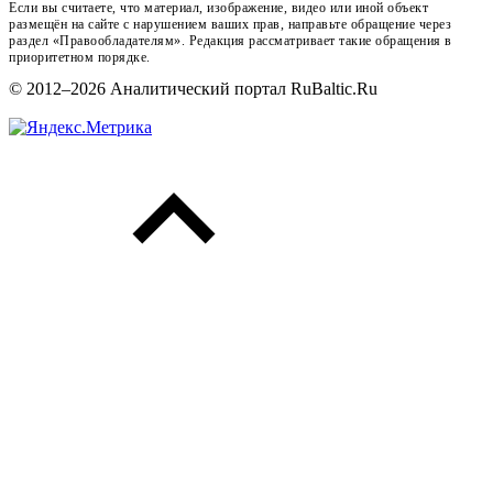
Если вы считаете, что материал, изображение, видео или иной объект
размещён на сайте с нарушением ваших прав, направьте обращение через
раздел «Правообладателям». Редакция рассматривает такие обращения в
приоритетном порядке.
© 2012–2026 Аналитический портал RuBaltic.Ru