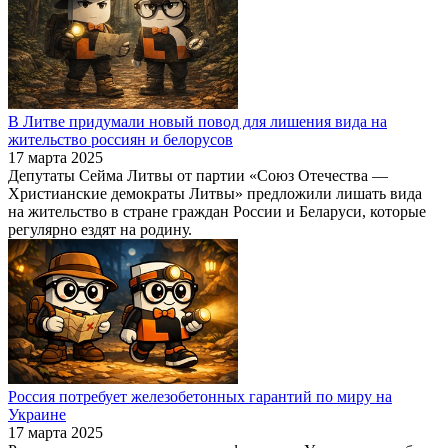
В Литве придумали новый повод для лишения вида на
жительство россиян и белорусов
17 марта 2025
Депутаты Сейма Литвы от партии «Союз Отечества —
Христианские демократы Литвы» предложили лишать вида
на жительство в стране граждан России и Беларуси, которые
регулярно ездят на родину.
Россия потребует железобетонных гарантий по миру на
Украине
17 марта 2025