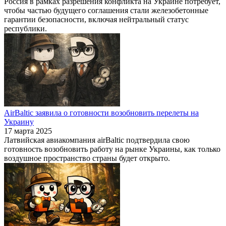
Россия в рамках разрешения конфликта на Украине потребует,
чтобы частью будущего соглашения стали железобетонные
гарантии безопасности, включая нейтральный статус
республики.
AirBaltic заявила о готовности возобновить перелеты на
Украину
17 марта 2025
Латвийская авиакомпания airBaltic подтвердила свою
готовность возобновить работу на рынке Украины, как только
воздушное пространство страны будет открыто.