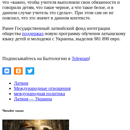
что «важно, чтобы учителя выполняли свои обязанности и
говорили детям, что такое черное, а что такое белое, и в
данном случае учитель это сделал». При этом сам он не
пояснил, что это значит в данном контексте.
Ранее Государственный латвийский фонд интеграции
общества
поддержал
новую программу обучения латышскому
языку детей и молодежи с Украины, выделив 981 890 евро.
Подписывайтесь на Балтологию в
Telegram
!
Латвия
Международные отношения
международная политика
Латвия — Украина
Читайте также