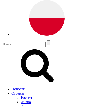
Новости
Страны
Россия
Литва