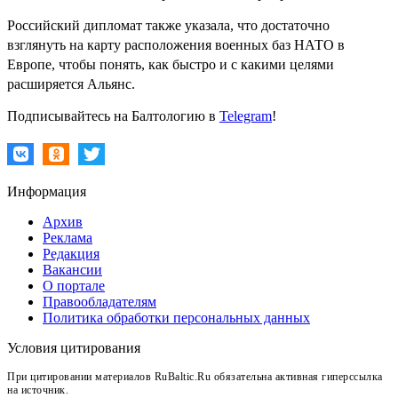
Российский дипломат также указала, что достаточно
взглянуть на карту расположения военных баз НАТО в
Европе, чтобы понять, как быстро и с какими целями
расширяется Альянс.
Подписывайтесь на Балтологию в
Telegram
!
Информация
Архив
Реклама
Редакция
Вакансии
О портале
Правообладателям
Политика обработки персональных данных
Условия цитирования
При цитировании материалов RuBaltic.Ru обязательна активная гиперссылка
на источник.