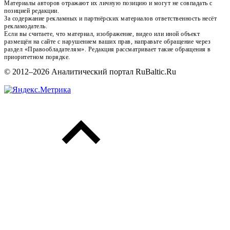
Материалы авторов отражают их личную позицию и могут не совпадать с
позицией редакции.
За содержание рекламных и партнёрских материалов ответственность несёт
рекламодатель.
Если вы считаете, что материал, изображение, видео или иной объект
размещён на сайте с нарушением ваших прав, направьте обращение через
раздел «Правообладателям». Редакция рассматривает такие обращения в
приоритетном порядке.
© 2012–2026 Аналитический портал RuBaltic.Ru