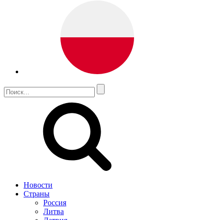
Новости
Страны
Россия
Литва