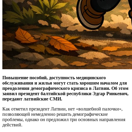
Повышение пособий, доступность медицинского
обслуживания и жилья могут стать хорошим началом для
преодоления демографического кризиса в Латвии. Об этом
заявил президент балтийской республики Эдгар Ринкевич,
передают латвийские СМИ.
Как отметил президент Латвии, нет «волшебной палочки»,
позволяющей немедленно решить демографические
проблемы, однако он предложил три основных направления
действий.