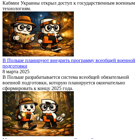
Кабмин Украины открыл доступ к государственным военным
технологиям.
В Польше планируют внедрить программу всеобщей военной
подготовки
8 марта 2025
В Польше разрабатывается система всеобщей обязательной
военной подготовки, которую планируется окончательно
сформировать к концу 2025 года.