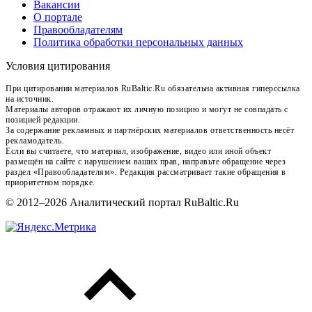
Вакансии
О портале
Правообладателям
Политика обработки персональных данных
Условия цитирования
При цитировании материалов RuBaltic.Ru обязательна активная гиперссылка
на источник.
Материалы авторов отражают их личную позицию и могут не совпадать с
позицией редакции.
За содержание рекламных и партнёрских материалов ответственность несёт
рекламодатель.
Если вы считаете, что материал, изображение, видео или иной объект
размещён на сайте с нарушением ваших прав, направьте обращение через
раздел «Правообладателям». Редакция рассматривает такие обращения в
приоритетном порядке.
© 2012–2026 Аналитический портал RuBaltic.Ru