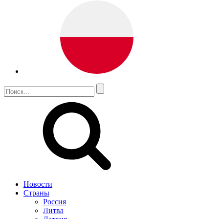
Новости
Страны
Россия
Литва