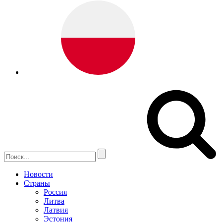
Новости
Страны
Россия
Литва
Латвия
Эстония