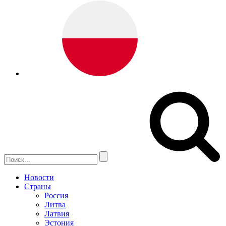
Новости
Страны
Россия
Литва
Латвия
Эстония