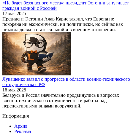
«Не будет безопасного места»: президент Эстонии запугивает
граждан войной с Россией
17 мая 2025
Президент Эстонии Алар Карис заявил, что Европа не
покорена ни экономически, ни политически, но сейчас как
никогда должна стать сильной и в военном отношении.
Лукашенко заявил о прогрессе в области военно-технического
сотрудничества с РФ
16 мая 2025
Беларусь и Россия значительно продвинулись в вопросах
военно-технического сотрудничества и работы над
перспективными видами вооружений.
Информация
Архив
Реклама