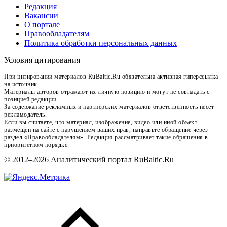
Редакция
Вакансии
О портале
Правообладателям
Политика обработки персональных данных
Условия цитирования
При цитировании материалов RuBaltic.Ru обязательна активная гиперссылка
на источник.
Материалы авторов отражают их личную позицию и могут не совпадать с
позицией редакции.
За содержание рекламных и партнёрских материалов ответственность несёт
рекламодатель.
Если вы считаете, что материал, изображение, видео или иной объект
размещён на сайте с нарушением ваших прав, направьте обращение через
раздел «Правообладателям». Редакция рассматривает такие обращения в
приоритетном порядке.
© 2012–2026 Аналитический портал RuBaltic.Ru