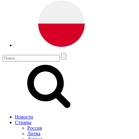
Новости
Страны
Россия
Литва