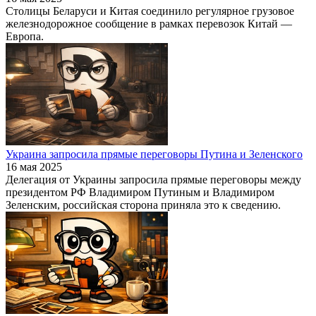
Столицы Беларуси и Китая соединило регулярное грузовое
железнодорожное сообщение в рамках перевозок Китай —
Европа.
Украина запросила прямые переговоры Путина и Зеленского
16 мая 2025
Делегация от Украины запросила прямые переговоры между
президентом РФ Владимиром Путиным и Владимиром
Зеленским, российская сторона приняла это к сведению.