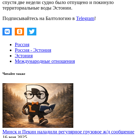
спустя две недели судно было отпущено и покинуло
территориальные воды Эстонии.
Подписывайтесь на Балтологию в
Telegram
!
Россия
Россия - Эстония
Эстония
Международные отношения
Читайте также
Минск и Пекин наладили регулярное грузовое ж/д сообщение
16 мая 2025