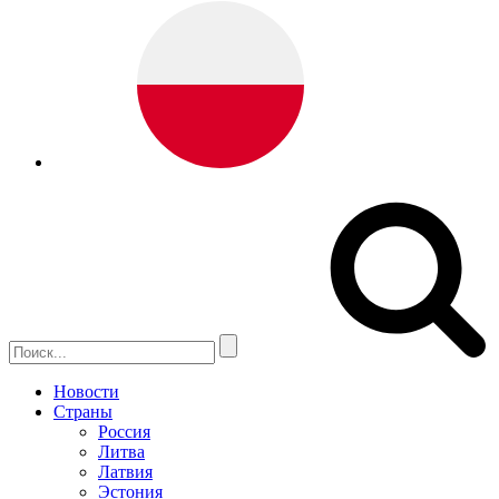
Новости
Страны
Россия
Литва
Латвия
Эстония