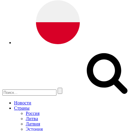
Новости
Страны
Россия
Литва
Латвия
Эстония