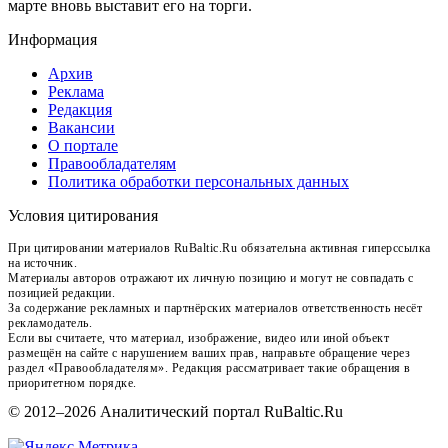
марте вновь выставит его на торги.
Информация
Архив
Реклама
Редакция
Вакансии
О портале
Правообладателям
Политика обработки персональных данных
Условия цитирования
При цитировании материалов RuBaltic.Ru обязательна активная гиперссылка
на источник.
Материалы авторов отражают их личную позицию и могут не совпадать с
позицией редакции.
За содержание рекламных и партнёрских материалов ответственность несёт
рекламодатель.
Если вы считаете, что материал, изображение, видео или иной объект
размещён на сайте с нарушением ваших прав, направьте обращение через
раздел «Правообладателям». Редакция рассматривает такие обращения в
приоритетном порядке.
© 2012–2026 Аналитический портал RuBaltic.Ru