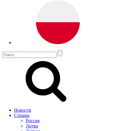
Новости
Страны
Россия
Литва