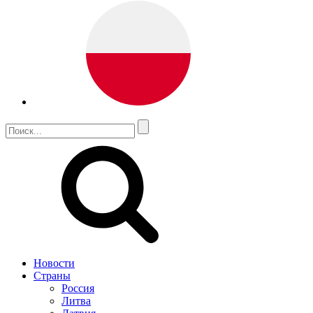
Новости
Страны
Россия
Литва