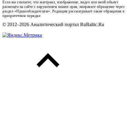
Если вы считаете, что материал, изображение, видео или иной объект
размещён на сайте с нарушением ваших прав, направьте обращение через
раздел «Правообладателям». Редакция рассматривает такие обращения в
приоритетном порядке.
© 2012–2026 Аналитический портал RuBaltic.Ru