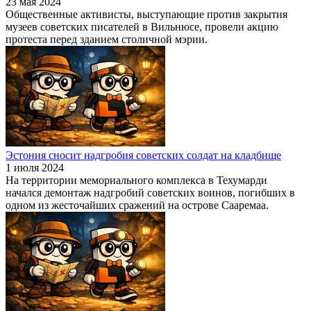
23 мая 2024
Общественные активисты, выступающие против закрытия
музеев советских писателей в Вильнюсе, провели акцию
протеста перед зданием столичной мэрии.
Эстония сносит надгробия советских солдат на кладбище
1 июля 2024
На территории мемориального комплекса в Техумарди
начался демонтаж надгробий советских воинов, погибших в
одном из жесточайших сражений на острове Сааремаа.