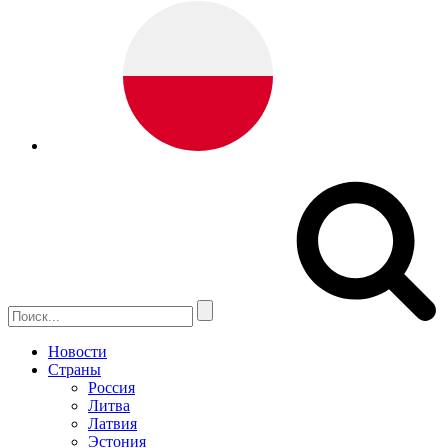
Новости
Страны
Россия
Литва
Латвия
Эстония