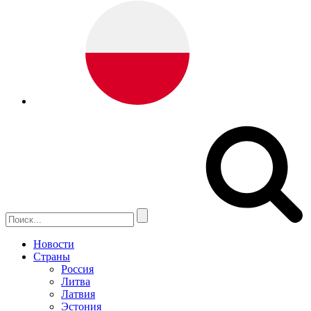
Новости
Страны
Россия
Литва
Латвия
Эстония