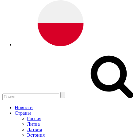
Новости
Страны
Россия
Литва
Латвия
Эстония