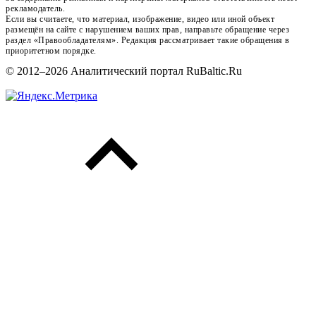
рекламодатель.
Если вы считаете, что материал, изображение, видео или иной объект
размещён на сайте с нарушением ваших прав, направьте обращение через
раздел «Правообладателям». Редакция рассматривает такие обращения в
приоритетном порядке.
© 2012–2026 Аналитический портал RuBaltic.Ru