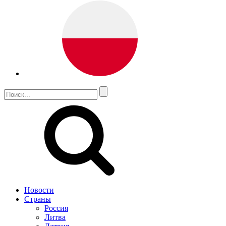
Новости
Страны
Россия
Литва