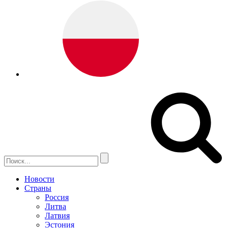
Новости
Страны
Россия
Литва
Латвия
Эстония