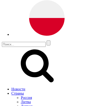
Новости
Страны
Россия
Литва