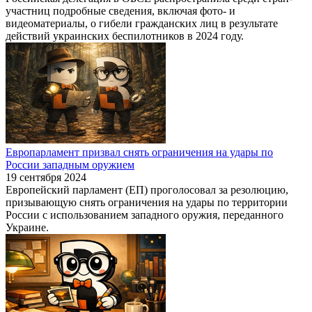
участниц подробные сведения, включая фото- и
видеоматериалы, о гибели гражданских лиц в результате
действий украинских беспилотников в 2024 году.
Европарламент призвал снять ограничения на удары по
России западным оружием
19 сентября 2024
Европейский парламент (ЕП) проголосовал за резолюцию,
призывающую снять ограничения на удары по территории
России с использованием западного оружия, переданного
Украине.