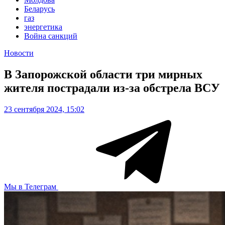
Беларусь
газ
энергетика
Война санкций
Новости
В Запорожской области три мирных
жителя пострадали из-за обстрела ВСУ
23 сентября 2024, 15:02
Мы в Телеграм