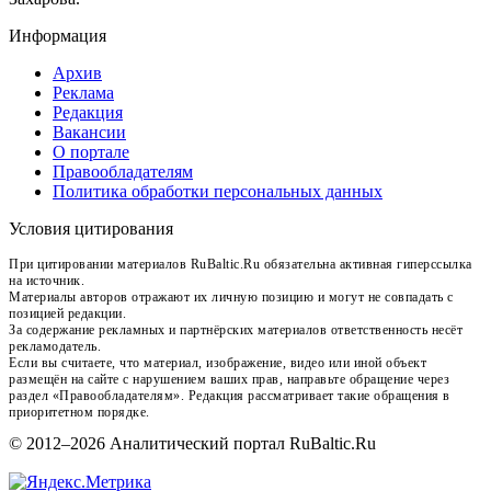
Информация
Архив
Реклама
Редакция
Вакансии
О портале
Правообладателям
Политика обработки персональных данных
Условия цитирования
При цитировании материалов RuBaltic.Ru обязательна активная гиперссылка
на источник.
Материалы авторов отражают их личную позицию и могут не совпадать с
позицией редакции.
За содержание рекламных и партнёрских материалов ответственность несёт
рекламодатель.
Если вы считаете, что материал, изображение, видео или иной объект
размещён на сайте с нарушением ваших прав, направьте обращение через
раздел «Правообладателям». Редакция рассматривает такие обращения в
приоритетном порядке.
© 2012–2026 Аналитический портал RuBaltic.Ru