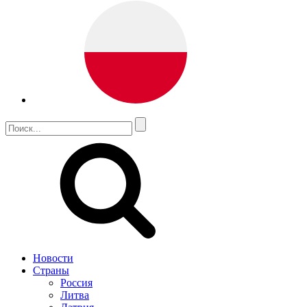
Новости
Страны
Россия
Литва