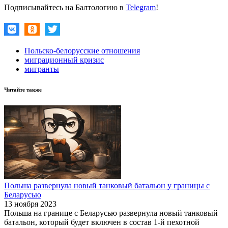
Подписывайтесь на Балтологию в
Telegram
!
Польско-белорусские отношения
миграционный кризис
мигранты
Читайте также
Польша развернула новый танковый батальон у границы c
Беларусью
13 ноября 2023
Польша на границе с Беларусью развернула новый танковый
батальон, который будет включен в состав 1-й пехотной