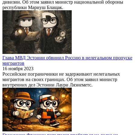
дивизии. Об этом заявил министр национальной обороны
республики Мариуш Блащак.
Глава МВД Эстонии обвинил Россию в нелегальном пропуске
мигрантов
16 ноября 2023
Российские пограничники не задерживают нелегальных
мигрантов на своих границах. Об этом заявил министр
внутренних дел Эстонии Лаури Ляэнеметс.