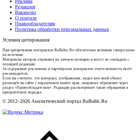
Реклама
Редакция
Вакансии
О портале
Правообладателям
Политика обработки персональных данных
Условия цитирования
При цитировании материалов RuBaltic.Ru обязательна активная гиперссылка
на источник.
Материалы авторов отражают их личную позицию и могут не совпадать с
позицией редакции.
За содержание рекламных и партнёрских материалов ответственность несёт
рекламодатель.
Если вы считаете, что материал, изображение, видео или иной объект
размещён на сайте с нарушением ваших прав, направьте обращение через
раздел «Правообладателям». Редакция рассматривает такие обращения в
приоритетном порядке.
© 2012–2026 Аналитический портал RuBaltic.Ru