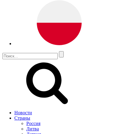
Новости
Страны
Россия
Литва