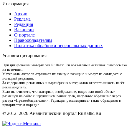
Информация
Архив
Реклама
Редакция
Вакансии
О портале
Правообладателям
Политика обработки персональных данных
Условия цитирования
При цитировании материалов RuBaltic.Ru обязательна активная гиперссылка
на источник.
Материалы авторов отражают их личную позицию и могут не совпадать с
позицией редакции.
За содержание рекламных и партнёрских материалов ответственность несёт
рекламодатель.
Если вы считаете, что материал, изображение, видео или иной объект
размещён на сайте с нарушением ваших прав, направьте обращение через
раздел «Правообладателям». Редакция рассматривает такие обращения в
приоритетном порядке.
© 2012–2026 Аналитический портал RuBaltic.Ru