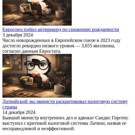
Евросоюз побил антирекорд по снижению рождаемости
3 декабря 2024
Число новорожденных в Европейском союзе в 2023 году
достигло рекордно низкого уровня — 3,655 миллиона,
согласно данным Евростата.
Латвийский экс-министр раскритиковал налоговую систему
страны
14 декабря 2024
Бывший министр внутренних дел и адвокат Сандис Гиргенс
выступил с критикой налоговой системы Латвии, назвав ее
несправедливой и неэффективной.