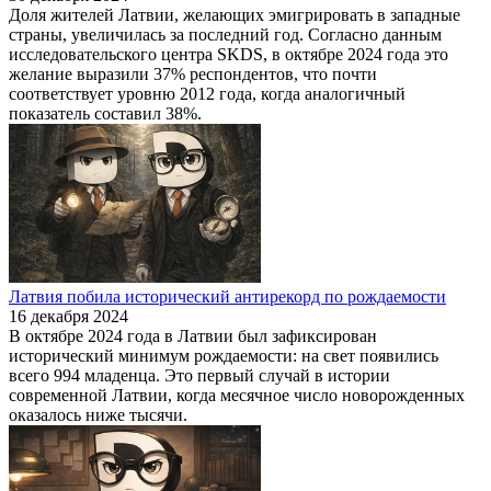
Доля жителей Латвии, желающих эмигрировать в западные
страны, увеличилась за последний год. Согласно данным
исследовательского центра SKDS, в октябре 2024 года это
желание выразили 37% респондентов, что почти
соответствует уровню 2012 года, когда аналогичный
показатель составил 38%.
Латвия побила исторический антирекорд по рождаемости
16 декабря 2024
В октябре 2024 года в Латвии был зафиксирован
исторический минимум рождаемости: на свет появились
всего 994 младенца. Это первый случай в истории
современной Латвии, когда месячное число новорожденных
оказалось ниже тысячи.