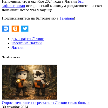
Напомним, что в октябре 2024 года в Латвии
был
зафиксирован
исторический минимум рождаемости: на свет
появились всего 994 младенца.
Подписывайтесь на Балтологию в
Telegram
!
демография Латвии
население Латвии
Латвия
Читайте также
Опрос: желающих переехать из Латвии стало больше
30 декабря 2024