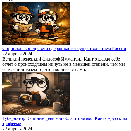
Социолог: конец света сдерживается существованием России
22 апреля 2024
Великий немецкий философ Иммануил Кант отдавал себе
отчет о происходящем ничуть не в меньшей степени, чем мы
сейчас понимаем то, что творится с нами.
Губернатор Калининградской области назвал Канта «русским
трофеем»
22 апреля 2024