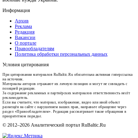
Информация
Архив
Реклама
Редакция
Вакансии
О портале
Правообладателям
Политика обработки персональных данных
Условия цитирования
При цитировании материалов RuBaltic.Ru обязательна активная гиперссылка
на источник.
Материалы авторов отражают их личную позицию и могут не совпадать с
позицией редакции.
За содержание рекламных и партнёрских материалов ответственность несёт
рекламодатель.
Если вы считаете, что материал, изображение, видео или иной объект
размещён на сайте с нарушением ваших прав, направьте обращение через
раздел «Правообладателям». Редакция рассматривает такие обращения в
приоритетном порядке.
© 2012–2026 Аналитический портал RuBaltic.Ru