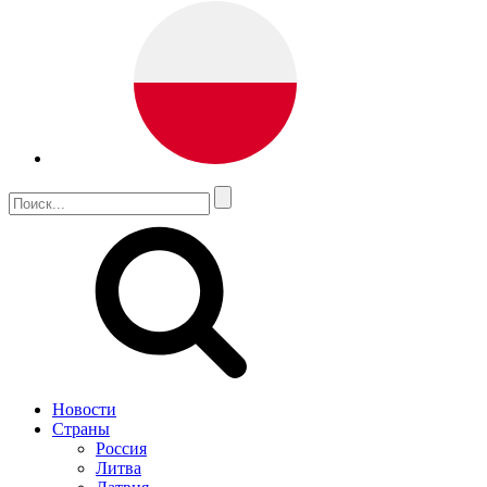
Новости
Страны
Россия
Литва