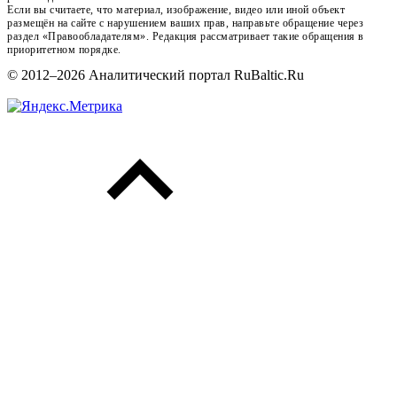
Если вы считаете, что материал, изображение, видео или иной объект
размещён на сайте с нарушением ваших прав, направьте обращение через
раздел «Правообладателям». Редакция рассматривает такие обращения в
приоритетном порядке.
© 2012–2026 Аналитический портал RuBaltic.Ru