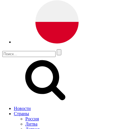
Новости
Страны
Россия
Литва