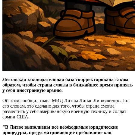
Литовская законодательная база скорректирована таким
образом, чтобы страна смогла в ближайшее время принять
у себя иностранную армию.
Об этом сообщил глава МИД Литвы Линас Линкявичюс. По
его словам, это сделано для того, чтобы страна смогла
разместить у себя американскую военную технику и солдат
армии США.
"В Литве выполнены все необходимые юридические
процедуры, предусматривающие пребывание как