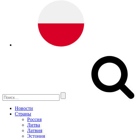
Новости
Страны
Россия
Литва
Латвия
Эстония