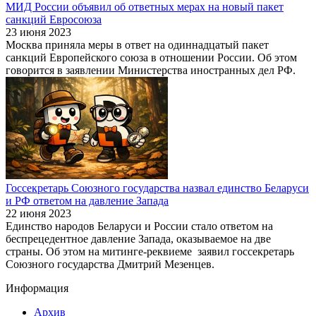
МИД России объявил об ответных мерах на новый пакет
санкций Евросоюза
23 июня 2023
Москва приняла меры в ответ на одиннадцатый пакет
санкций Европейского союза в отношении России. Об этом
говорится в заявлении Министерства иностранных дел РФ.
Госсекретарь Союзного государства назвал единство Беларуси
и РФ ответом на давление Запада
22 июня 2023
Единство народов Беларуси и России стало ответом на
беспрецедентное давление Запада, оказываемое на две
страны. Об этом на митинге-реквиеме заявил госсекретарь
Союзного государства Дмитрий Мезенцев.
Информация
Архив