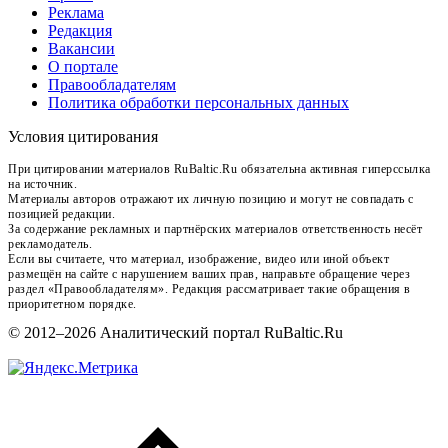
Реклама
Редакция
Вакансии
О портале
Правообладателям
Политика обработки персональных данных
Условия цитирования
При цитировании материалов RuBaltic.Ru обязательна активная гиперссылка
на источник.
Материалы авторов отражают их личную позицию и могут не совпадать с
позицией редакции.
За содержание рекламных и партнёрских материалов ответственность несёт
рекламодатель.
Если вы считаете, что материал, изображение, видео или иной объект
размещён на сайте с нарушением ваших прав, направьте обращение через
раздел «Правообладателям». Редакция рассматривает такие обращения в
приоритетном порядке.
© 2012–2026 Аналитический портал RuBaltic.Ru