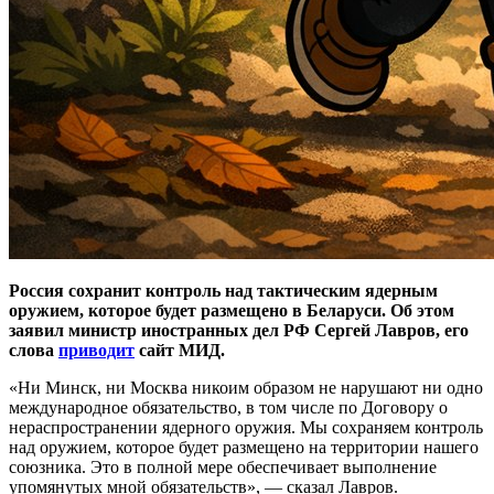
Россия сохранит контроль над тактическим ядерным
оружием, которое будет размещено в Беларуси. Об этом
заявил министр иностранных дел РФ Сергей Лавров, его
слова
приводит
сайт МИД.
«Ни Минск, ни Москва никоим образом не нарушают ни одно
международное обязательство, в том числе по Договору о
нераспространении ядерного оружия. Мы сохраняем контроль
над оружием, которое будет размещено на территории нашего
союзника. Это в полной мере обеспечивает выполнение
упомянутых мной обязательств», — сказал Лавров.