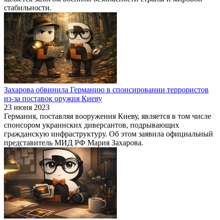
стабильности.
Захарова обвинила Германию в спонсировании террористов
из-за поставок оружия Киеву
23 июня 2023
Германия, поставляя вооружения Киеву, является в том числе
спонсором украинских диверсантов, подрывающих
гражданскую инфраструктуру. Об этом заявила официальный
представитель МИД РФ Мария Захарова.