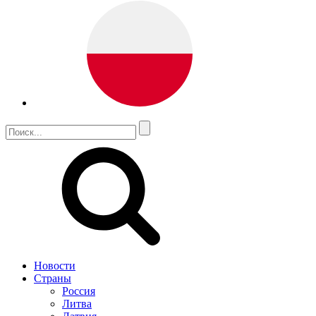
Новости
Страны
Россия
Литва