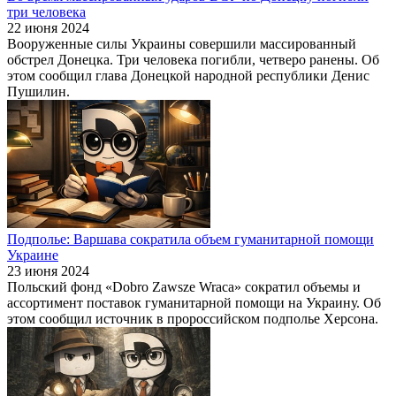
три человека
22 июня 2024
Вооруженные силы Украины совершили массированный
обстрел Донецка. Три человека погибли, четверо ранены. Об
этом сообщил глава Донецкой народной республики Денис
Пушилин.
Подполье: Варшава сократила объем гуманитарной помощи
Украине
23 июня 2024
Польский фонд «Dobro Zawsze Wraca» сократил объемы и
ассортимент поставок гуманитарной помощи на Украину. Об
этом сообщил источник в пророссийском подполье Херсона.