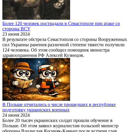
Более 120 человек пострадали в Севастополе при атаке со
стороны ВСУ
23 июня 2024
В результате обстрела Севастополя со стороны Вооруженных
сил Украины ранения различной степени тяжести получили
124 человека. Об этом сообщил помощник министра
здравоохранения РФ Алексей Кузнецов.
В Польше отчитались о числе прошедших в республике
подготовку украинских военных
24 июня 2024
Более 20 тысяч украинских солдат прошли обучение в
Польше. Об этом заявил журналистам польский министр
обороны Владислав Косиняк-Камыш после встречи глав