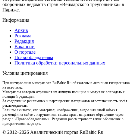
оборонных ведомств стран «Веймарского треугольника» в
Париже.
Информация
Архив
Реклама
Редакция
Вакансии
О портале
Правообладателям
Политика обработки персональных данных
Условия цитирования
При цитировании материалов RuBaltic.Ru обязательна активная гиперссылка
на источник.
Материалы авторов отражают их личную позицию и могут не совпадать с
позицией редакции.
За содержание рекламных и партнёрских материалов ответственность несёт
рекламодатель.
Если вы считаете, что материал, изображение, видео или иной объект
размещён на сайте с нарушением ваших прав, направьте обращение через
раздел «Правообладателям». Редакция рассматривает такие обращения в
приоритетном порядке.
© 2012–2026 Аналитический портал RuBaltic.Ru