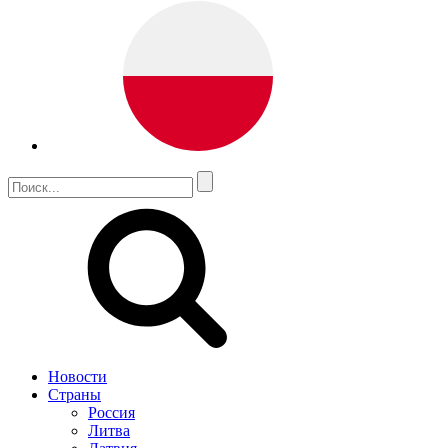
Новости
Страны
Россия
Литва