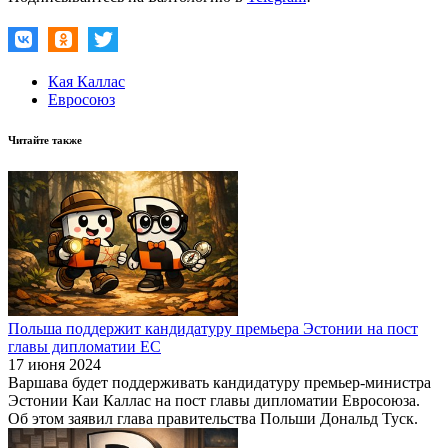
Кая Каллас
Евросоюз
Читайте также
Польша поддержит кандидатуру премьера Эстонии на пост
главы дипломатии ЕС
17 июня 2024
Варшава будет поддерживать кандидатуру премьер-министра
Эстонии Каи Каллас на пост главы дипломатии Евросоюза.
Об этом заявил глава правительства Польши Дональд Туск.