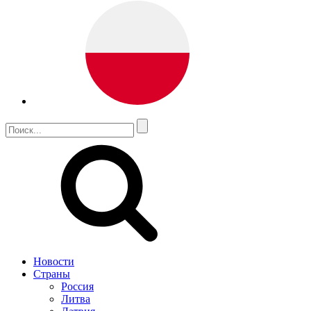
Новости
Страны
Россия
Литва