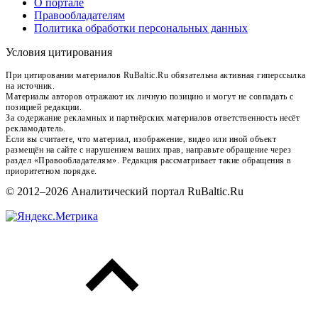
О портале
Правообладателям
Политика обработки персональных данных
Условия цитирования
При цитировании материалов RuBaltic.Ru обязательна активная гиперссылка
на источник.
Материалы авторов отражают их личную позицию и могут не совпадать с
позицией редакции.
За содержание рекламных и партнёрских материалов ответственность несёт
рекламодатель.
Если вы считаете, что материал, изображение, видео или иной объект
размещён на сайте с нарушением ваших прав, направьте обращение через
раздел «Правообладателям». Редакция рассматривает такие обращения в
приоритетном порядке.
© 2012–2026 Аналитический портал RuBaltic.Ru