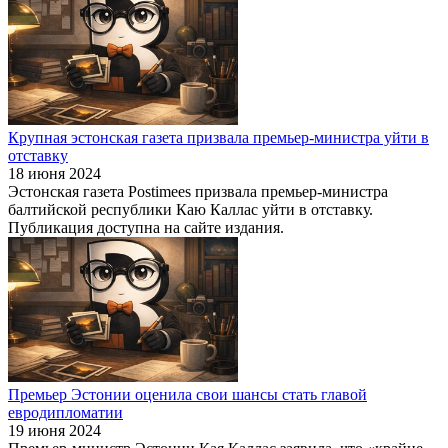
Крупная эстонская газета призвала премьер-министра уйти в
отставку
18 июня 2024
Эстонская газета Postimees призвала премьер-министра
балтийской республики Каю Каллас уйти в отставку.
Публикация доступна на сайте издания.
Премьер Эстонии оценила свои шансы стать главой
евродипломатии
19 июня 2024