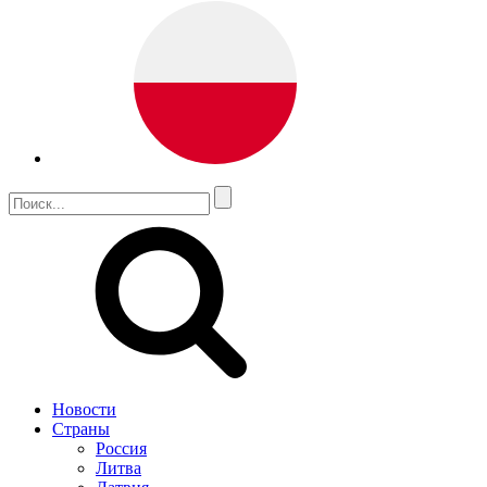
Новости
Страны
Россия
Литва