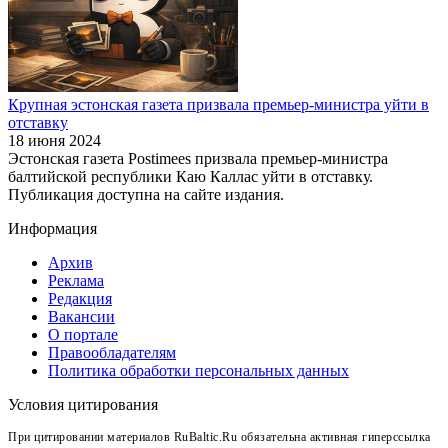
Крупная эстонская газета призвала премьер-министра уйти в
отставку
18 июня 2024
Эстонская газета Postimees призвала премьер-министра
балтийской республики Каю Каллас уйти в отставку.
Публикация доступна на сайте издания.
Информация
Архив
Реклама
Редакция
Вакансии
О портале
Правообладателям
Политика обработки персональных данных
Условия цитирования
При цитировании материалов RuBaltic.Ru обязательна активная гиперссылка