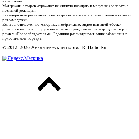
на источник.
Материалы авторов отражают их личную позицию и могут не совпадать с
позицией редакции.
За содержание рекламных и партнёрских материалов ответственность несёт
рекламодатель.
Если вы считаете, что материал, изображение, видео или иной объект
размещён на сайте с нарушением ваших прав, направьте обращение через
раздел «Правообладателям». Редакция рассматривает такие обращения в
приоритетном порядке.
© 2012–2026 Аналитический портал RuBaltic.Ru