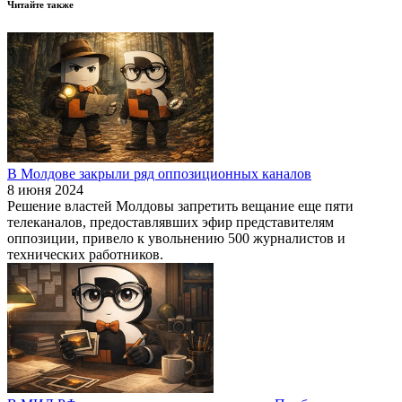
Читайте также
В Молдове закрыли ряд оппозиционных каналов
8 июня 2024
Решение властей Молдовы запретить вещание еще пяти
телеканалов, предоставлявших эфир представителям
оппозиции, привело к увольнению 500 журналистов и
технических работников.