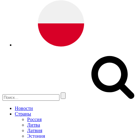
Новости
Страны
Россия
Литва
Латвия
Эстония