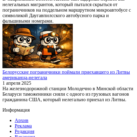
нелегальных мигрантов, который пытался скрыться от
пограничников на поддельном маршрутном микроавтобусе с
символикой Даугавпилсского автобусного парка и
фальшивыми номерами.
Белорусские пограничники поймали приехавшего из Литвы
американца-нелегала
1 апреля 2025
На железнодорожной станции Молодечно в Минской области
Беларуси таможенники сняли с одного из грузовых вагонов
гражданина США, который нелегально приехал из Литвы.
Информация
Архив
Реклама
Редакция
Вакансии