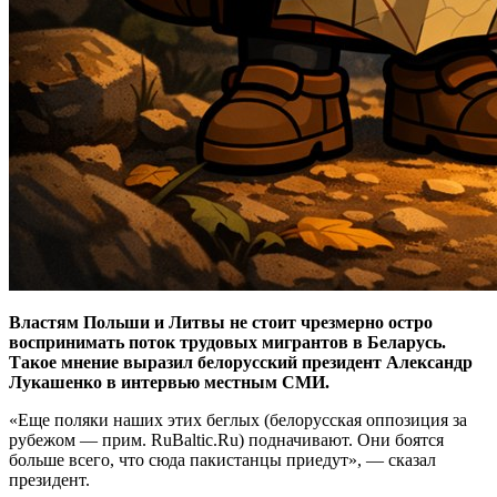
Властям Польши и Литвы не стоит чрезмерно остро
воспринимать поток трудовых мигрантов в Беларусь.
Такое мнение выразил белорусский президент Александр
Лукашенко в интервью местным СМИ.
«Еще поляки наших этих беглых (белорусская оппозиция за
рубежом — прим. RuBaltic.Ru) подначивают. Они боятся
больше всего, что сюда пакистанцы приедут», — сказал
президент.