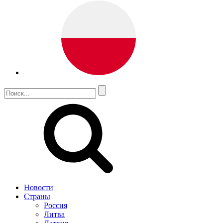
Новости
Страны
Россия
Литва