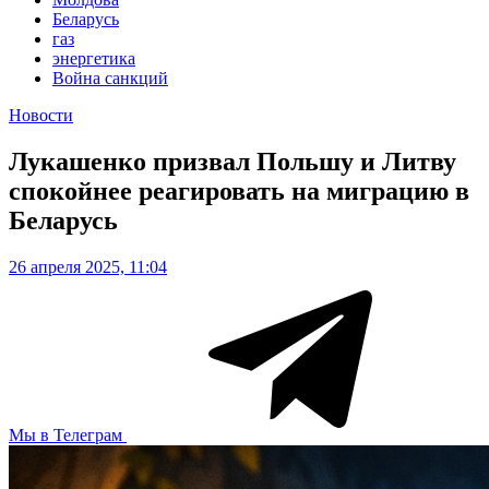
Беларусь
газ
энергетика
Война санкций
Новости
Лукашенко призвал Польшу и Литву
спокойнее реагировать на миграцию в
Беларусь
26 апреля 2025, 11:04
Мы в Телеграм