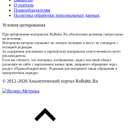
О портале
Правообладателям
Политика обработки персональных данных
Условия цитирования
При цитировании материалов RuBaltic.Ru обязательна активная гиперссылка
на источник.
Материалы авторов отражают их личную позицию и могут не совпадать с
позицией редакции.
За содержание рекламных и партнёрских материалов ответственность несёт
рекламодатель.
Если вы считаете, что материал, изображение, видео или иной объект
размещён на сайте с нарушением ваших прав, направьте обращение через
раздел «Правообладателям». Редакция рассматривает такие обращения в
приоритетном порядке.
© 2012–2026 Аналитический портал RuBaltic.Ru