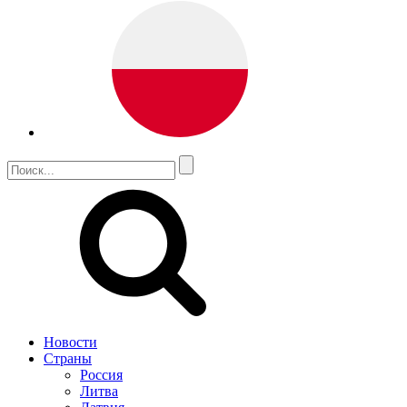
Новости
Страны
Россия
Литва