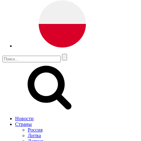
Новости
Страны
Россия
Литва