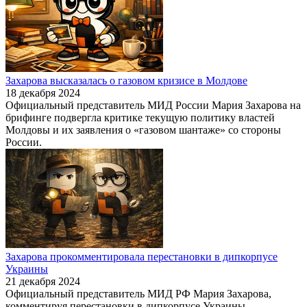
Захарова высказалась о газовом кризисе в Молдове
18 декабря 2024
Официальный представитель МИД России Мария Захарова на
брифинге подвергла критике текущую политику властей
Молдовы и их заявления о «газовом шантаже» со стороны
России.
Захарова прокомментировала перестановки в дипкорпусе
Украины
21 декабря 2024
Официальный представитель МИД РФ Мария Захарова,
комментируя перестановки в дипкорпусе Украины,