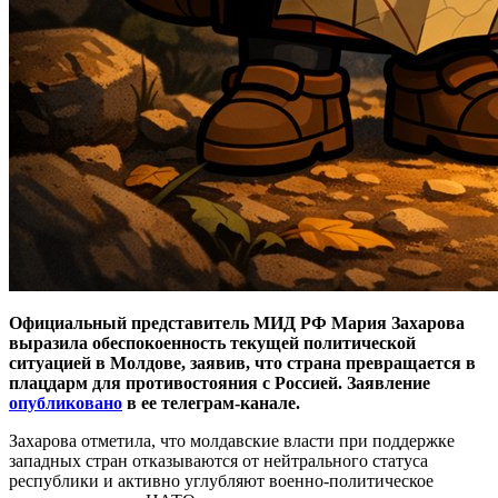
Официальный представитель МИД РФ Мария Захарова
выразила обеспокоенность текущей политической
ситуацией в Молдове, заявив, что страна превращается в
плацдарм для противостояния с Россией. Заявление
опубликовано
в ее телеграм-канале.
Захарова отметила, что молдавские власти при поддержке
западных стран отказываются от нейтрального статуса
республики и активно углубляют военно-политическое