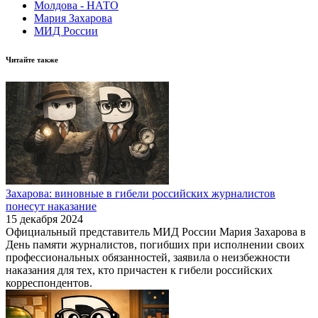
Молдова - НАТО
Мария Захарова
МИД России
Читайте также
Захарова: виновные в гибели российских журналистов
понесут наказание
15 декабря 2024
Официальный представитель МИД России Мария Захарова в
День памяти журналистов, погибших при исполнении своих
профессиональных обязанностей, заявила о неизбежности
наказания для тех, кто причастен к гибели российских
корреспондентов.