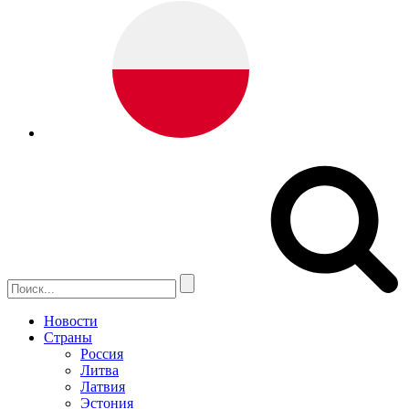
Новости
Страны
Россия
Литва
Латвия
Эстония