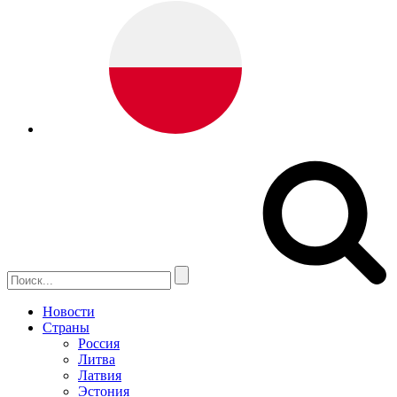
Новости
Страны
Россия
Литва
Латвия
Эстония