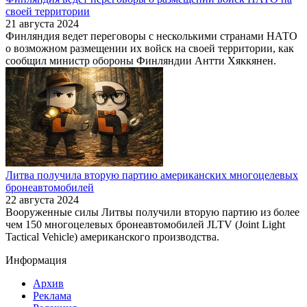
своей территории
21 августа 2024
Финляндия ведет переговоры с несколькими странами НАТО
о возможном размещении их войск на своей территории, как
сообщил министр обороны Финляндии Антти Хяккянен.
Литва получила вторую партию американских многоцелевых
бронеавтомобилей
22 августа 2024
Вооруженные силы Литвы получили вторую партию из более
чем 150 многоцелевых бронеавтомобилей JLTV (Joint Light
Tactical Vehicle) американского производства.
Информация
Архив
Реклама