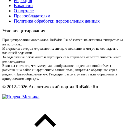
Редакция
Вакансии
О портале
Правообладателям
Политика обработки персональных данных
Условия цитирования
При цитировании материалов RuBaltic.Ru обязательна активная гиперссылка
на источник.
Материалы авторов отражают их личную позицию и могут не совпадать с
позицией редакции.
За содержание рекламных и партнёрских материалов ответственность несёт
рекламодатель.
Если вы считаете, что материал, изображение, видео или иной объект
размещён на сайте с нарушением ваших прав, направьте обращение через
раздел «Правообладателям». Редакция рассматривает такие обращения в
приоритетном порядке.
© 2012–2026 Аналитический портал RuBaltic.Ru