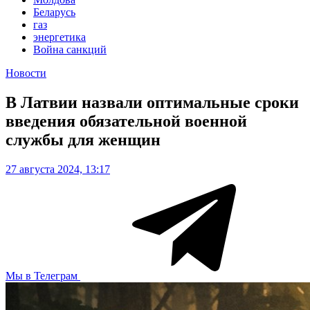
Беларусь
газ
энергетика
Война санкций
Новости
В Латвии назвали оптимальные сроки
введения обязательной военной
службы для женщин
27 августа 2024, 13:17
Мы в Телеграм