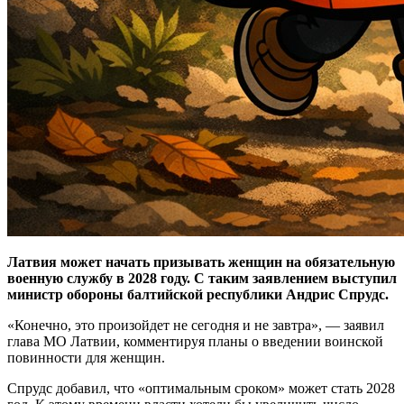
Латвия может начать призывать женщин на обязательную
военную службу в 2028 году. С таким заявлением выступил
министр обороны балтийской республики Андрис Спрудс.
«Конечно, это произойдет не сегодня и не завтра», — заявил
глава МО Латвии, комментируя планы о введении воинской
повинности для женщин.
Спрудс добавил, что «оптимальным сроком» может стать 2028