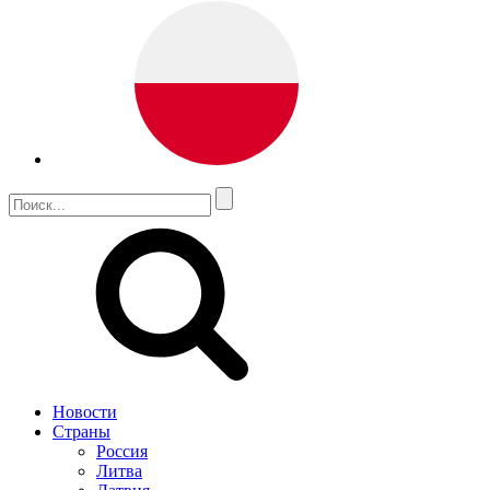
Новости
Страны
Россия
Литва