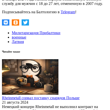
службу для мужчин с 18 до 27 лет, отмененную в 2007 году.
Подписывайтесь на Балтологию в
Telegram
!
Милитаризация Прибалтики
военные
Латвия
Читайте также
Rheinmetall сорвал поставку снарядов Польше
21 августа 2024
Немецкий концерн Rheinmetall не выполнил контракт на