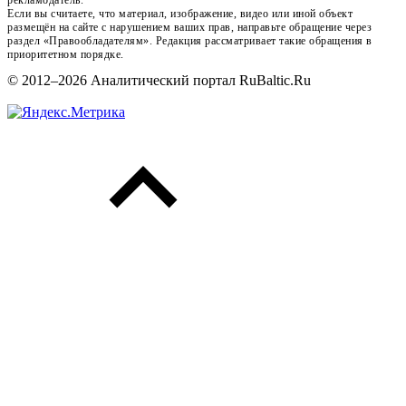
Если вы считаете, что материал, изображение, видео или иной объект
размещён на сайте с нарушением ваших прав, направьте обращение через
раздел «Правообладателям». Редакция рассматривает такие обращения в
приоритетном порядке.
© 2012–2026 Аналитический портал RuBaltic.Ru