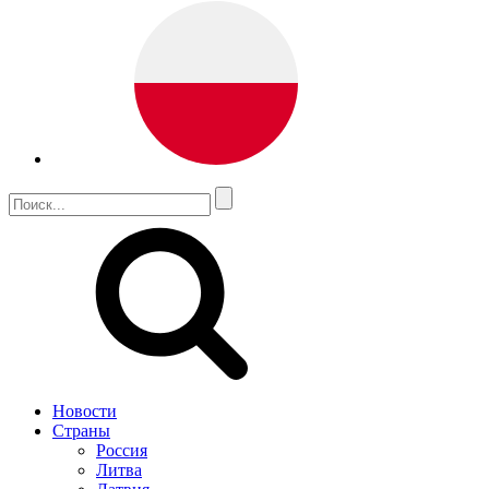
Новости
Страны
Россия
Литва