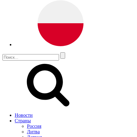
Новости
Страны
Россия
Литва