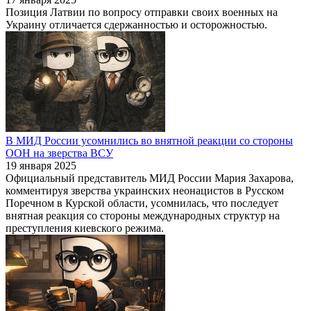
Позиция Латвии по вопросу отправки своих военных на
Украину отличается сдержанностью и осторожностью.
В МИД России усомнились во внятной реакции со стороны
ООН на зверства ВСУ
19 января 2025
Официальный представитель МИД России Мария Захарова,
комментируя зверства украинских неонацистов в Русском
Поречном в Курской области, усомнилась, что последует
внятная реакция со стороны международных структур на
преступления киевского режима.