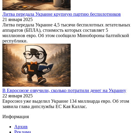
Литва передала Украине крупную партию беспилотников
21 января 2025
Литва передала Украине 4,5 тысячи беспилотных летательных
аппаратов (БПЛА), стоимость которых составляет 5
миллионов евро. Об этом сообщило Минобороны балтийской
республики.
В Евросоюзе озвучили, сколько потратили денег на Украину
22 января 2025
Евросоюз уже выделил Украине 134 миллиарда евро. Об этом
заявила глава дипслужбы ЕС Кая Каллас.
Информация
Архив
Реклама