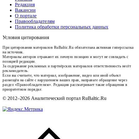
Редакция
Вакансии
О портале
Правообладателям
Политика обработки персональных данных
Условия цитирования
При цитировании материалов RuBaltic.Ru обязательна активная гиперссылка
на источник.
Материалы авторов отражают их личную позицию и могут не совпадать с
позицией редакции.
За содержание рекламных и партнёрских материалов ответственность несёт
рекламодатель.
Если вы считаете, что материал, изображение, видео или иной объект
размещён на сайте с нарушением ваших прав, направьте обращение через
раздел «Правообладателям». Редакция рассматривает такие обращения в
приоритетном порядке.
© 2012–2026 Аналитический портал RuBaltic.Ru