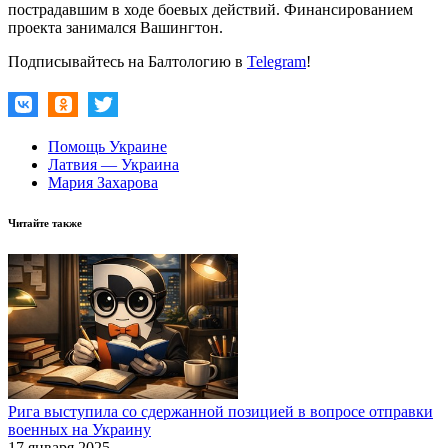
пострадавшим в ходе боевых действий. Финансированием
проекта занимался Вашингтон.
Подписывайтесь на Балтологию в
Telegram
!
Помощь Украине
Латвия — Украина
Мария Захарова
Читайте также
Рига выступила со сдержанной позицией в вопросе отправки
военных на Украину
17 января 2025